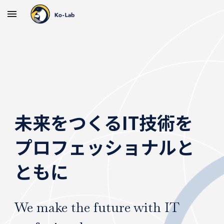
Skip to main content
Skip to navigation
未来をつくるIT技術を
プロフェッショナルと
ともに
We make the future with IT