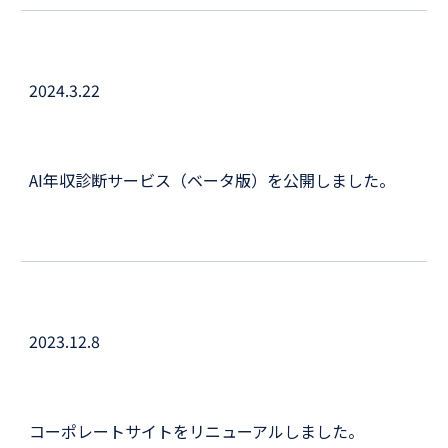
202
4
.
3
.
22
AI年収診断サービス（ベータ版）を公開しました。
2023.12.8
コーポレートサイトをリニューアルしました。