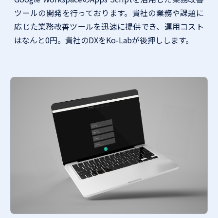
ツールの開発を行っております。貴社の業務や課題に
応じた業務改善ツールを迅速に提供でき、運用コスト
はなんと0円。貴社のDXをKo-Labが後押しします。