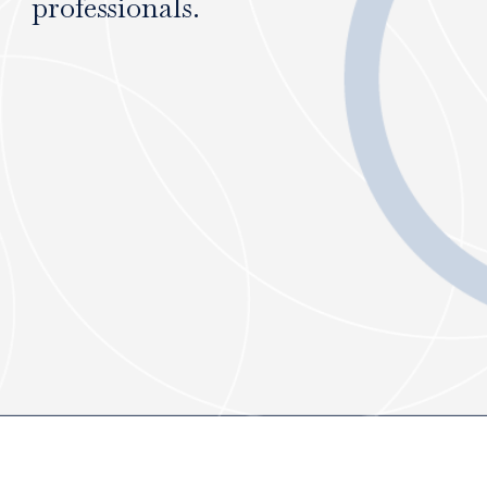
professionals.