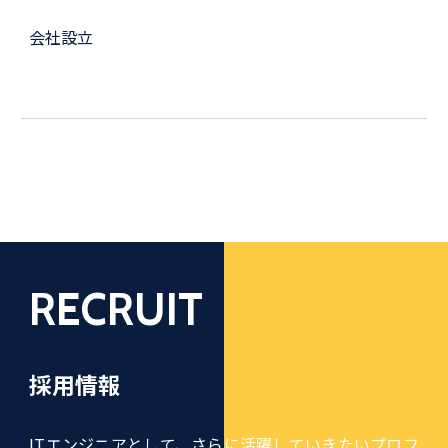
会社設立
RECRUIT
採用情報
ITエンジニアとして、さらに活躍していきたいプロフ