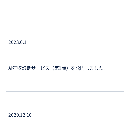
2023.
6
.
1
AI年収診断サービス（
第1版
）を公開しました。
202
0
.
12.10