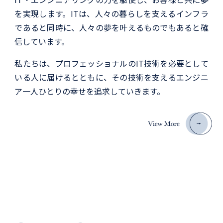
を実現します。ITは、人々の暮らしを支えるインフラ
であると同時に、人々の夢を叶えるものでもあると確
信しています。
私たちは、プロフェッショナルのIT技術を必要として
いる人に届けるとともに、その技術を支えるエンジニ
ア一人ひとりの幸せを追求していきます。