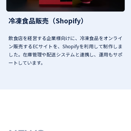
冷凍食品販売（Shopify）
飲食店を経営する企業様向けに、冷凍食品をオンライ
ン販売するECサイトを、Shopifyを利用して制作しま
した。在庫管理や配送システムと連携し、運用もサポ
ートしています。