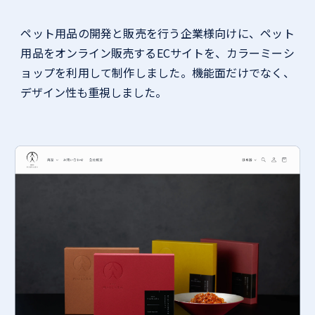
ペット用品の開発と販売を行う企業様向けに、ペット
用品をオンライン販売するECサイトを、カラーミーシ
ョップを利用して制作しました。機能面だけでなく、
デザイン性も重視しました。