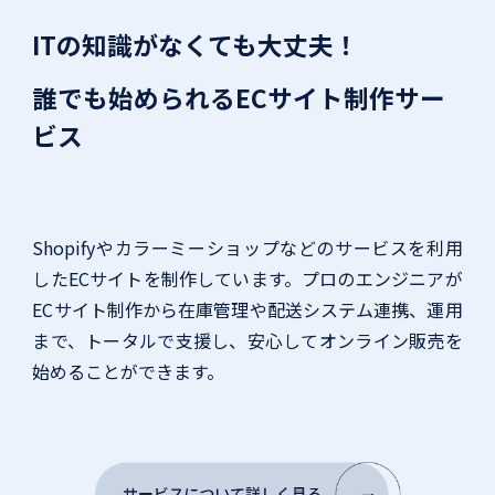
ITの知識がなくても大丈夫！
誰でも始められるECサイト制作サー
ビス
Shopifyやカラーミーショップなどのサービスを利用
したECサイトを制作しています。プロのエンジニアが
ECサイト制作から在庫管理や配送システム連携、運用
まで、トータルで支援し、安心してオンライン販売を
始めることができます。