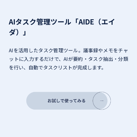
AIタスク管理ツール「AIDE（エイ
ダ）」
AIを活用したタスク管理ツール。議事録やメモをチャ
ットに入力するだけで、AIが要約・タスク抽出・分類
を行い、自動でタスクリストが完成します。