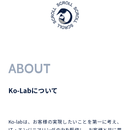
ABOUT
Ko-Labについて
Ko-labは、お客様の実現したいことを第一に考え、
IT・エンジニアリングの力を駆使し、お客様と共に夢