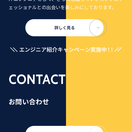
ェッショナルとの出会いを楽しみにしております。
CONTACT
お問い合わせ