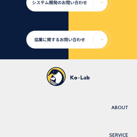
ABOUT
SERVICE