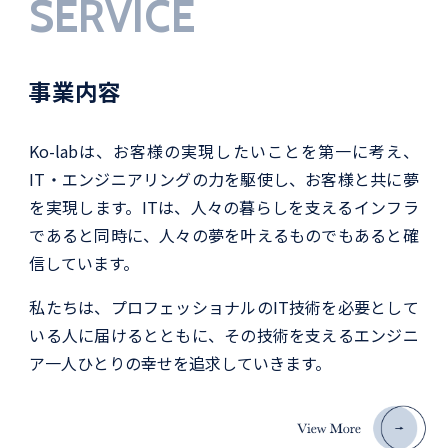
SERVICE
事業内容
Ko-labは、お客様の実現したいことを第一に考え、
IT・エンジニアリングの力を駆使し、お客様と共に夢
を実現します。ITは、人々の暮らしを支えるインフラ
であると同時に、人々の夢を叶えるものでもあると確
信しています。
私たちは、プロフェッショナルのIT技術を必要として
いる人に届けるとともに、その技術を支えるエンジニ
ア一人ひとりの幸せを追求していきます。