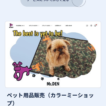
ペット用品販売（カラーミーショッ
プ）