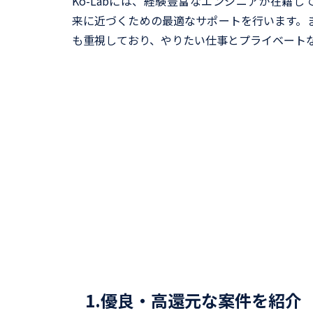
Ko-Labには、経験豊富なエンジニアが在籍
来に近づくための最適なサポートを行います。
も重視しており、やりたい仕事とプライベート
1.優良・高還元な案件を紹介