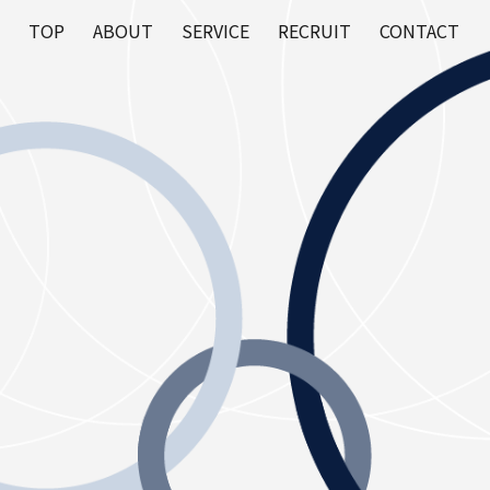
TOP
ABOUT
SERVICE
RECRUIT
CONTACT
ion