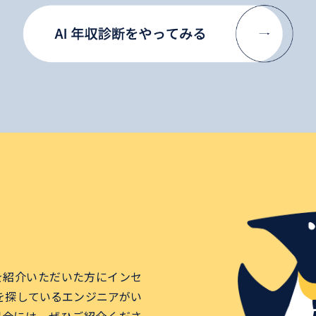
アを紹介いただいた方にインセ
を探しているエンジニアがい