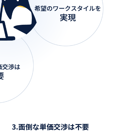
3.面倒な単価交渉は不要