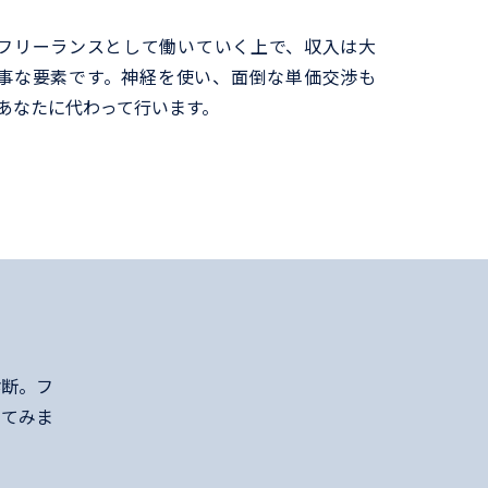
フリーランスとして働いていく上で、収入は大
事な要素です。神経を使い、面倒な単価交渉も
あなたに代わって行います。
診断。フ
してみま