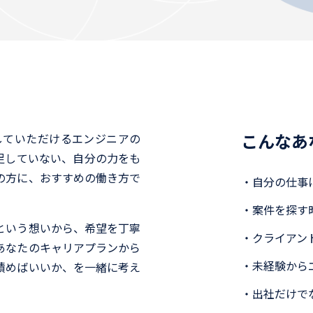
こんなあ
画していただけるエンジニアの
足していない、自分の力をも
の方に、おすすめの働き方で
・自分の仕事
・案件を探す
という想いから、希望を丁寧
・クライアン
あなたのキャリアプランから
・未経験から
積めばいいか、を一緒に考え
・出社だけで