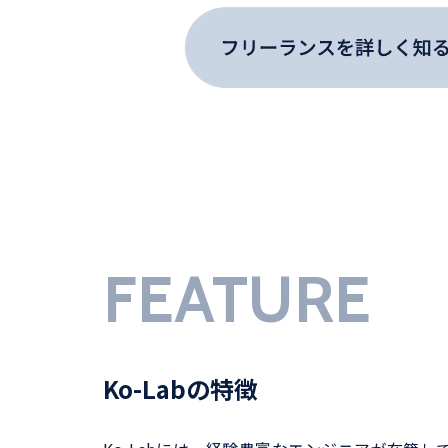
FEATURE
Ko-Labの特徴