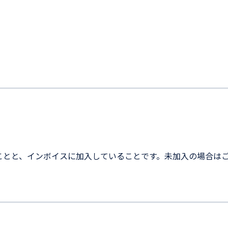
ることと、インボイスに加入していることです。未加入の場合は