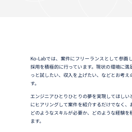
Ko-Labでは、案件にフリーランスとして参
採用を積極的に行っています。現状の環境に満
っと試したい、収入を上げたい、などとお考え
す。
エンジニアひとりひとりの夢を実現してほしい
にヒアリングして案件を紹介するだけでなく、
どのようなスキルが必要か、どのような経験を
ます。