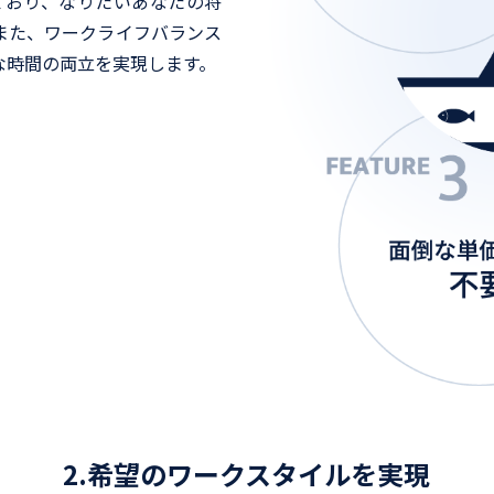
しており、なりたいあなたの将
また、ワークライフバランス
な時間の両立を実現します。
2.希望のワークスタイルを実現