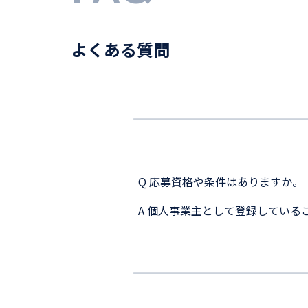
よくある質問
Q 応募資格や条件はありますか。
A 個人事業主として登録してい