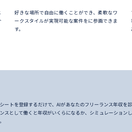
ニ
好きな場所で自由に働くことができ、柔軟なワ
介
ークスタイルが実現可能な案件をに参画できま
す。
シートを登録するだけで、AIがあなたのフリーランス年収を
ンスとして働くと年収がいくらになるか、シミュレーション
。