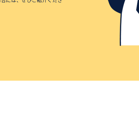
場合には、ぜひご紹介くださ