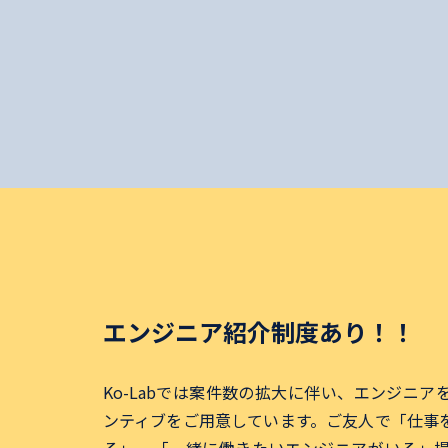
エンジニア紹介制度あり！！
Ko-Labでは案件数の拡大に伴い、エンジニ
ンティブをご用意しています。ご友人で「仕事