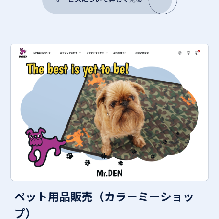
ペット用品販売（カラーミーショッ
プ）