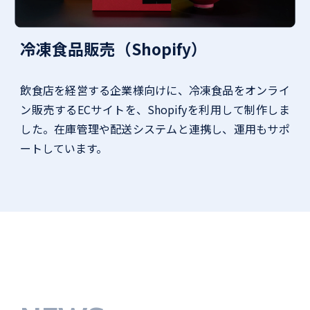
冷凍食品販売（Shopify）
飲食店を経営する企業様向けに、冷凍食品をオンライ
ン販売するECサイトを、Shopifyを利用して制作しま
した。在庫管理や配送システムと連携し、運用もサポ
ートしています。