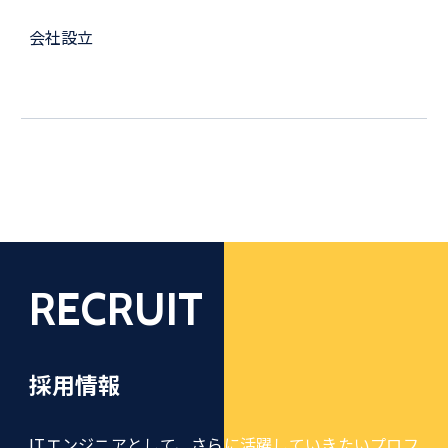
会社設立
RECRUIT
採用情報
ITエンジニアとして、さらに活躍していきたいプロフ