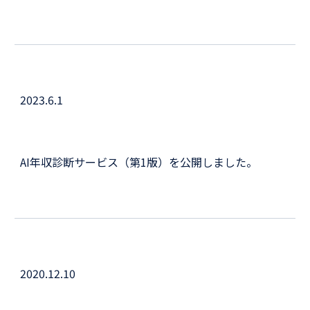
2023.
6
.
1
AI年収診断サービス（
第1版
）を公開しました。
202
0
.
12.10