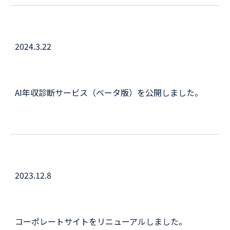
202
4
.
3
.
22
AI年収診断サービス（ベータ版）を公開しました。
2023.12.8
コーポレートサイトをリニューアルしました。