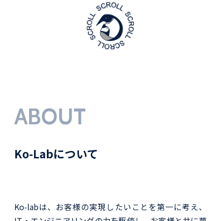
ABOUT
Ko-Labについて
Ko-labは、お客様の実現したいことを第一に考え、
IT・エンジニアリングの力を駆使し、お客様と共に夢