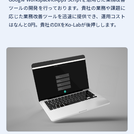
ツールの開発を行っております。貴社の業務や課題に
応じた業務改善ツールを迅速に提供でき、運用コスト
はなんと0円。貴社のDXをKo-Labが後押しします。