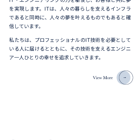
を実現します。ITは、人々の暮らしを支えるインフラ
であると同時に、人々の夢を叶えるものでもあると確
信しています。
私たちは、プロフェッショナルのIT技術を必要として
いる人に届けるとともに、その技術を支えるエンジニ
ア一人ひとりの幸せを追求していきます。