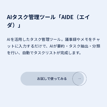
AIタスク管理ツール「AIDE（エイ
ダ）」
AIを活用したタスク管理ツール。議事録やメモをチャ
ットに入力するだけで、AIが要約・タスク抽出・分類
を行い、自動でタスクリストが完成します。