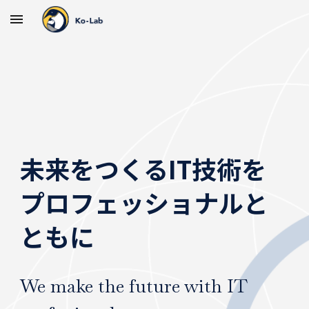
Skip to main content
Skip to navigation
未来をつくるIT技術を
プロフェッショナルと
ともに
We make the future with IT