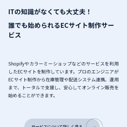
ITの知識がなくても大丈夫！
誰でも始められるECサイト制作サー
ビス
Shopifyやカラーミーショップなどのサービスを利用
したECサイトを制作しています。プロのエンジニアが
ECサイト制作から在庫管理や配送システム連携、運用
まで、トータルで支援し、安心してオンライン販売を
始めることができます。