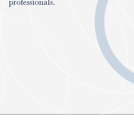
professionals.