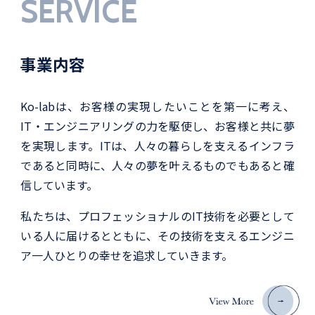
SERVICE
事業内容
Ko-labは、お客様の実現したいことを第一に考え、
IT・エンジニアリングの力を駆使し、お客様と共に夢
を実現します。ITは、人々の暮らしを支えるインフラ
であると同時に、人々の夢を叶えるものでもあると確
信しています。
私たちは、プロフェッショナルのIT技術を必要として
いる人に届けるとともに、その技術を支えるエンジニ
ア一人ひとりの幸せを追求していきます。