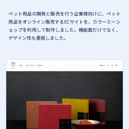
ペット用品の開発と販売を行う企業様向けに、ペット
用品をオンライン販売するECサイトを、カラーミーシ
ョップを利用して制作しました。機能面だけでなく、
デザイン性も重視しました。