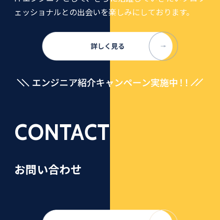
ェッショナルとの出会いを楽しみにしております。
CONTACT
お問い合わせ